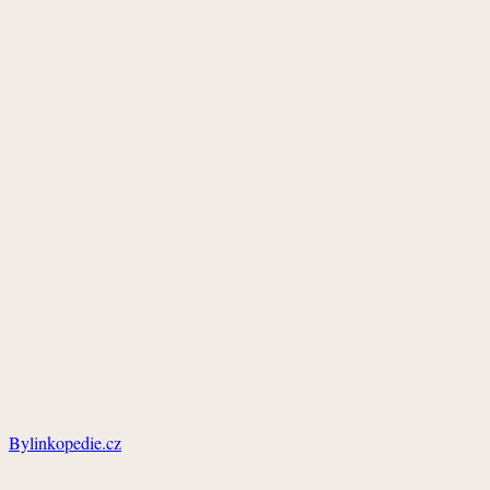
Bylinkopedie.cz