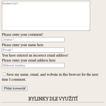
Please enter your comment!
Please enter your name here
You have entered an incorrect email address!
Please enter your email address here
Save my name, email, and website in this browser for the next
time I comment.
BYLINKY DLE VYUŽITÍ