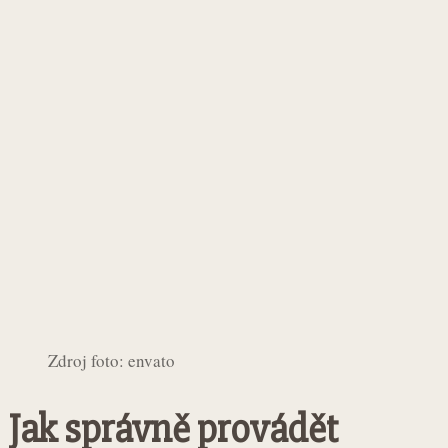
Zdroj foto: envato
Jak správně provádět