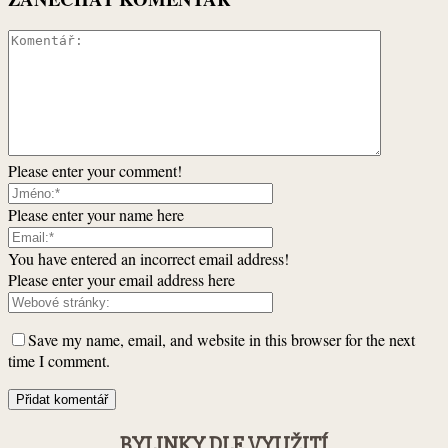
Please enter your comment!
Please enter your name here
You have entered an incorrect email address!
Please enter your email address here
Save my name, email, and website in this browser for the next
time I comment.
BYLINKY DLE VYUŽITÍ