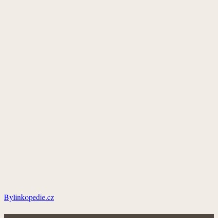
Bylinkopedie.cz