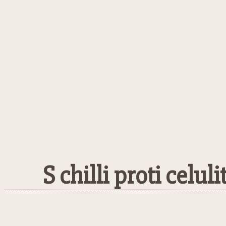
S chilli proti celu