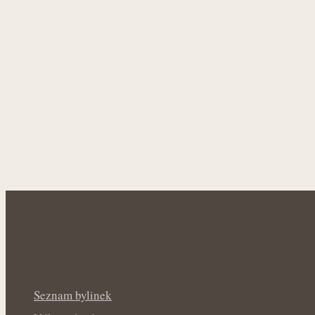
Seznam bylinek