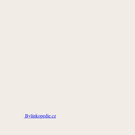
Bylinkopedie.cz