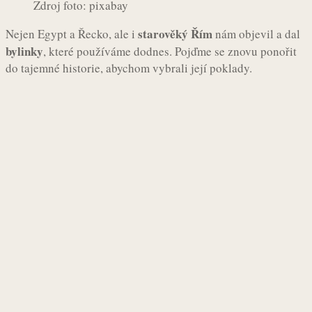
Zdroj foto: pixabay
starověký Řím
Nejen Egypt a Řecko, ale i
nám objevil a dal
bylinky
, které používáme dodnes. Pojďme se znovu ponořit
do tajemné historie, abychom vybrali její poklady.