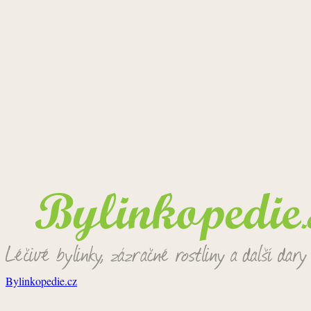
Bylinkopedie.cz