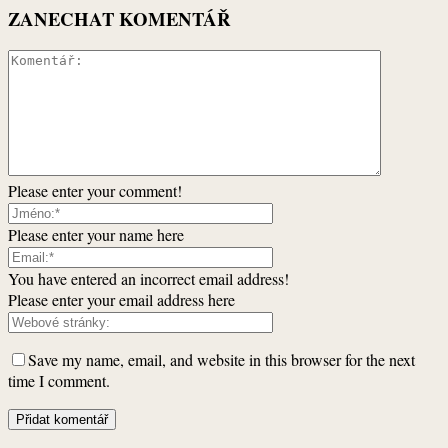
ZANECHAT KOMENTÁŘ
Please enter your comment!
Please enter your name here
You have entered an incorrect email address!
Please enter your email address here
Save my name, email, and website in this browser for the next
time I comment.