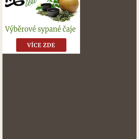
NÁŠ FACEBOOK: