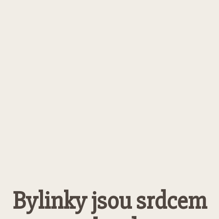
Bylinky jsou srdcem