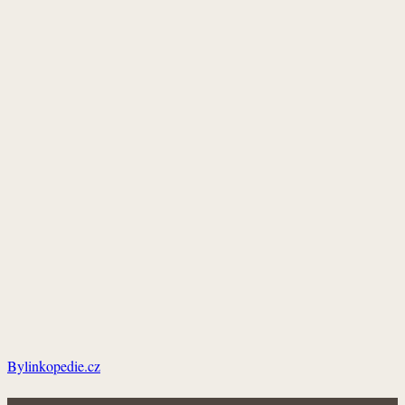
Bylinkopedie.cz