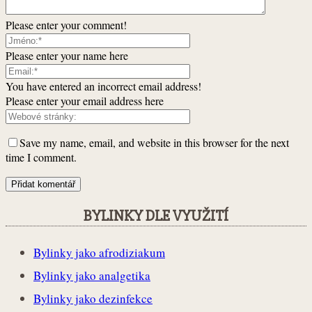
Please enter your comment!
Please enter your name here
You have entered an incorrect email address!
Please enter your email address here
Save my name, email, and website in this browser for the next
time I comment.
BYLINKY DLE VYUŽITÍ
Bylinky jako afrodiziakum
Bylinky jako analgetika
Bylinky jako dezinfekce