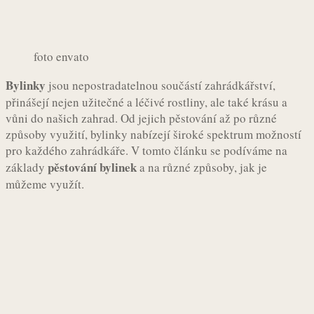
foto envato
Bylinky
jsou nepostradatelnou součástí zahrádkářství,
přinášejí nejen užitečné a léčivé rostliny, ale také krásu a
vůni do našich zahrad. Od jejich pěstování až po různé
způsoby využití, bylinky nabízejí široké spektrum možností
pro každého zahrádkáře. V tomto článku se podíváme na
pěstování bylinek
základy
a na různé způsoby, jak je
můžeme využít.