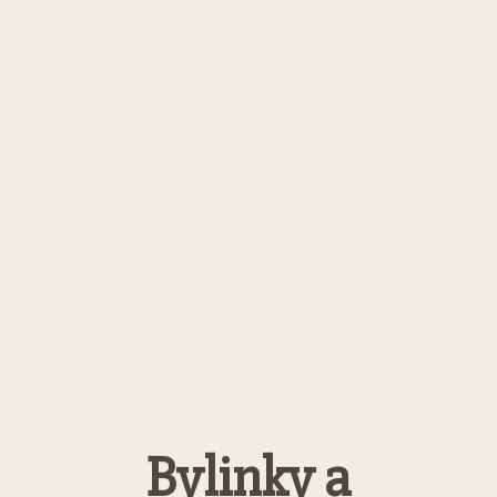
Bylinky a