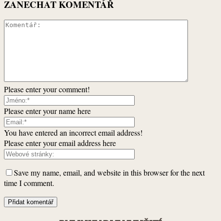
ZANECHAT KOMENTÁŘ
Please enter your comment!
Please enter your name here
You have entered an incorrect email address!
Please enter your email address here
Save my name, email, and website in this browser for the next
time I comment.