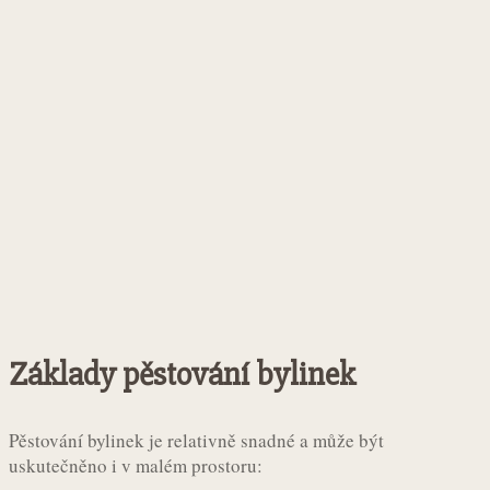
Základy pěstování bylinek
Pěstování bylinek je relativně snadné a může být
uskutečněno i v malém prostoru: