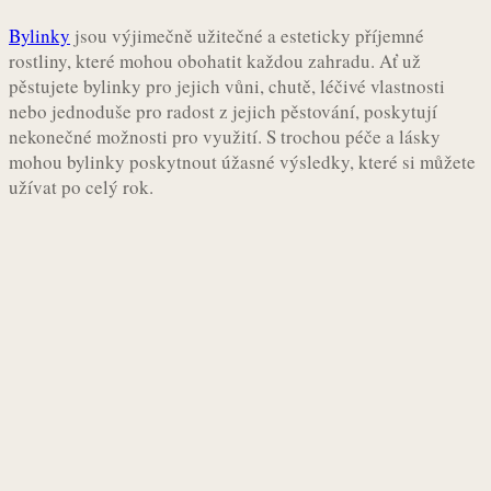
Bylinky
jsou výjimečně užitečné a esteticky příjemné
rostliny, které mohou obohatit každou zahradu. Ať už
pěstujete bylinky pro jejich vůni, chutě, léčivé vlastnosti
nebo jednoduše pro radost z jejich pěstování, poskytují
nekonečné možnosti pro využití. S trochou péče a lásky
mohou bylinky poskytnout úžasné výsledky, které si můžete
užívat po celý rok.