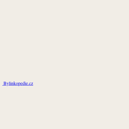
Bylinkopedie.cz