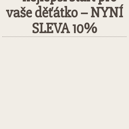
vaše děťátko – NYNÍ
SLEVA 10%