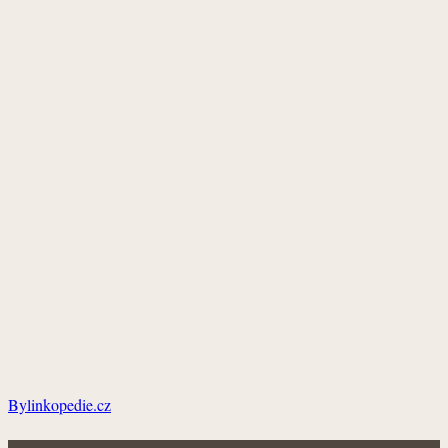
Bylinkopedie.cz