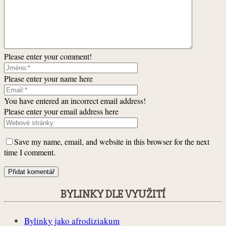
Please enter your comment!
Please enter your name here
You have entered an incorrect email address!
Please enter your email address here
Save my name, email, and website in this browser for the next
time I comment.
BYLINKY DLE VYUŽITÍ
Bylinky jako afrodiziakum