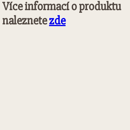
Více informací o produktu
naleznete
zde