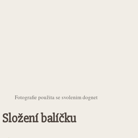
Fotografie použita se svolenim dognet
Složení balíčku