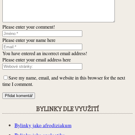
Please enter your comment!
Please enter your name here
You have entered an incorrect email address!
Please enter your email address here
Save my name, email, and website in this browser for the next
time I comment.
BYLINKY DLE VYUŽITÍ
Bylinky jako afrodiziakum