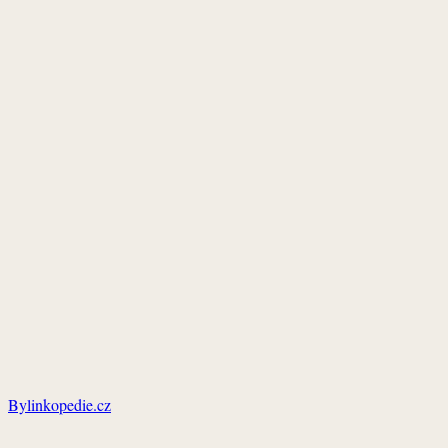
Bylinkopedie.cz