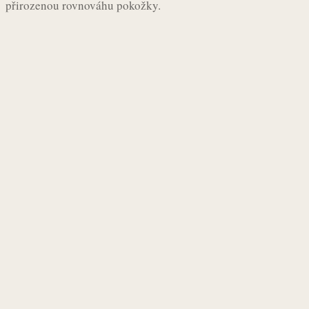
přirozenou rovnováhu pokožky.