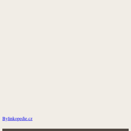
Bylinkopedie.cz