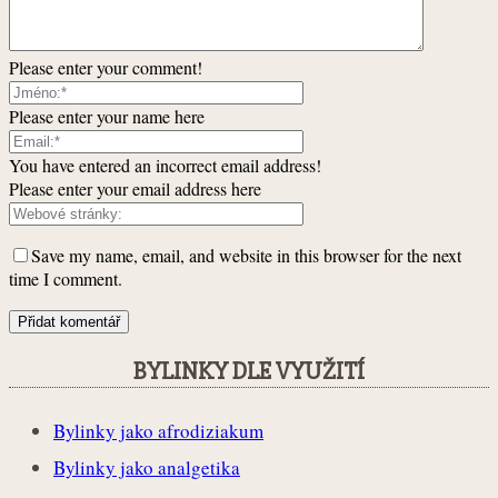
Please enter your comment!
Please enter your name here
You have entered an incorrect email address!
Please enter your email address here
Save my name, email, and website in this browser for the next
time I comment.
BYLINKY DLE VYUŽITÍ
Bylinky jako afrodiziakum
Bylinky jako analgetika