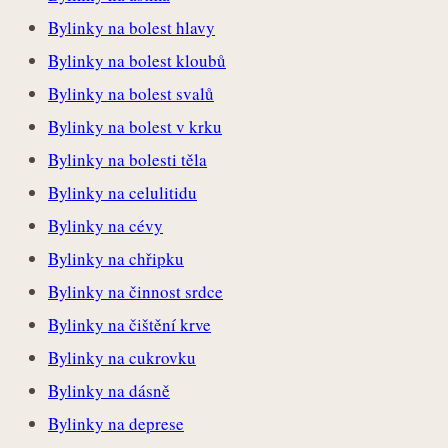
Bylinky na bolest hlavy
Bylinky na bolest kloubů
Bylinky na bolest svalů
Bylinky na bolest v krku
Bylinky na bolesti těla
Bylinky na celulitidu
Bylinky na cévy
Bylinky na chřipku
Bylinky na činnost srdce
Bylinky na čištění krve
Bylinky na cukrovku
Bylinky na dásně
Bylinky na deprese