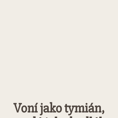
Voní jako tymián,