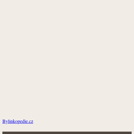
Bylinkopedie.cz