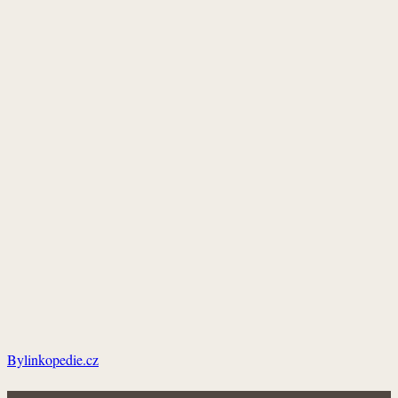
Bylinkopedie.cz