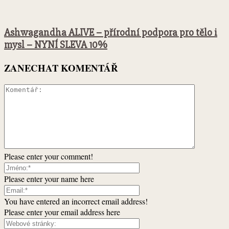
Ashwagandha ALIVE – přírodní podpora pro tělo i
mysl – NYNÍ SLEVA 10%
ZANECHAT KOMENTÁŘ
Please enter your comment!
Please enter your name here
You have entered an incorrect email address!
Please enter your email address here