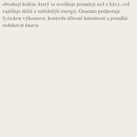
obsahují kofein, který se uvolňuje pomaleji než z kávy, což
zajišťuje delší a stabilnější energii. Guarana podporuje
fyzickou výkonnost, kontrolu tělesné hmotnosti a pomáhá
redukovat únavu.