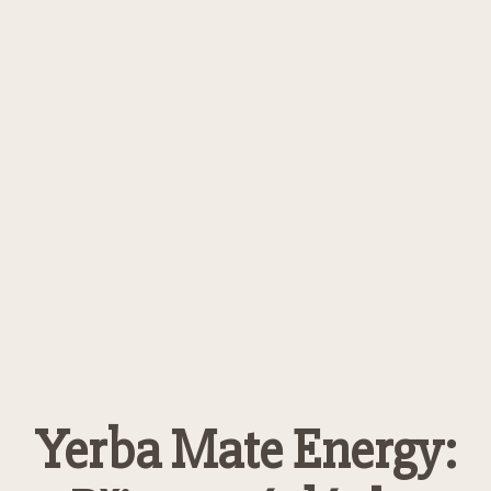
Yerba Mate Energy: