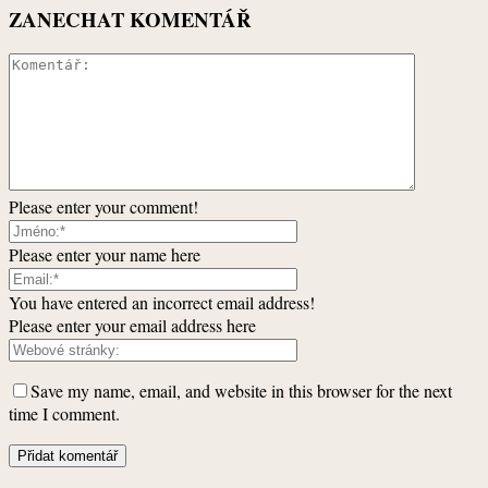
ZANECHAT KOMENTÁŘ
Please enter your comment!
Please enter your name here
You have entered an incorrect email address!
Please enter your email address here
Save my name, email, and website in this browser for the next
time I comment.