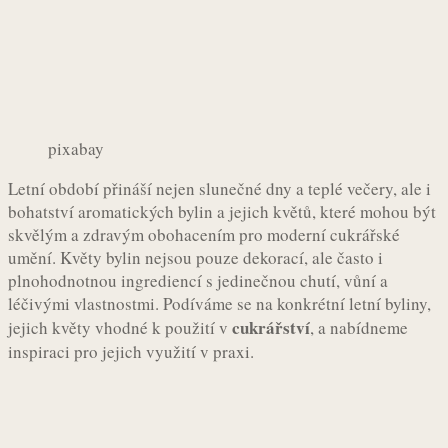
pixabay
Letní období přináší nejen slunečné dny a teplé večery, ale i
bohatství aromatických bylin a jejich květů, které mohou být
skvělým a zdravým obohacením pro moderní cukrářské
umění. Květy bylin nejsou pouze dekorací, ale často i
plnohodnotnou ingrediencí s jedinečnou chutí, vůní a
léčivými vlastnostmi. Podíváme se na konkrétní letní byliny,
cukrářství
jejich květy vhodné k použití v
, a nabídneme
inspiraci pro jejich využití v praxi.