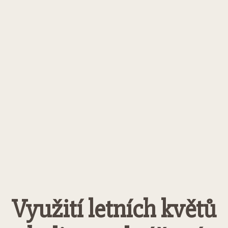
Využití letních květů