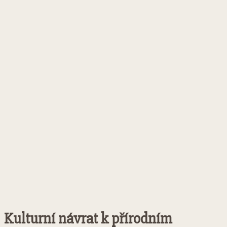
Kulturní návrat k přírodním