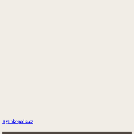
Bylinkopedie.cz