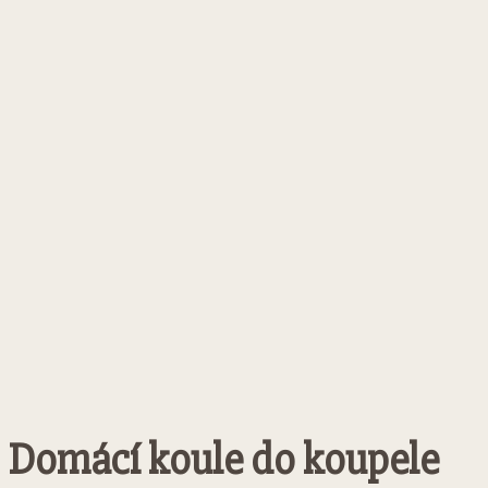
Domácí koule do koupele