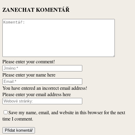
ZANECHAT KOMENTÁŘ
Please enter your comment!
Please enter your name here
You have entered an incorrect email address!
Please enter your email address here
Save my name, email, and website in this browser for the next
time I comment.