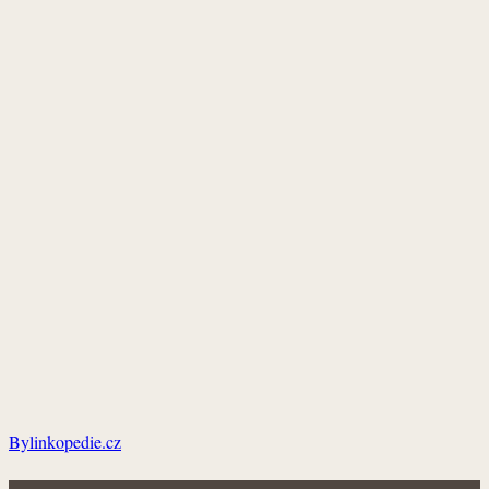
Bylinkopedie.cz