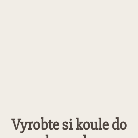
Vyrobte si koule do