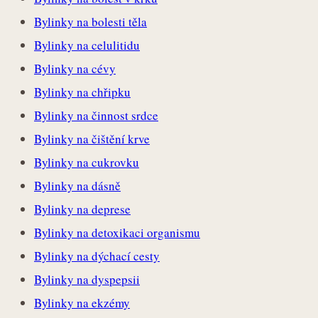
Bylinky na bolesti těla
Bylinky na celulitidu
Bylinky na cévy
Bylinky na chřipku
Bylinky na činnost srdce
Bylinky na čištění krve
Bylinky na cukrovku
Bylinky na dásně
Bylinky na deprese
Bylinky na detoxikaci organismu
Bylinky na dýchací cesty
Bylinky na dyspepsii
Bylinky na ekzémy