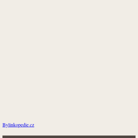
Bylinkopedie.cz