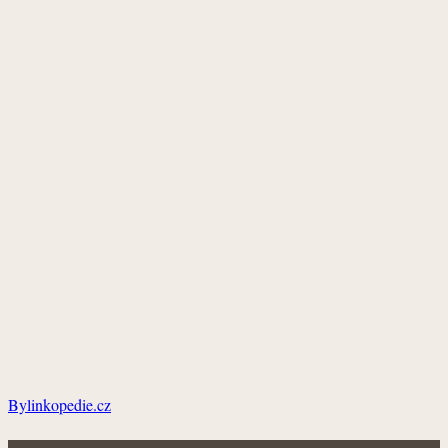
Bylinkopedie.cz