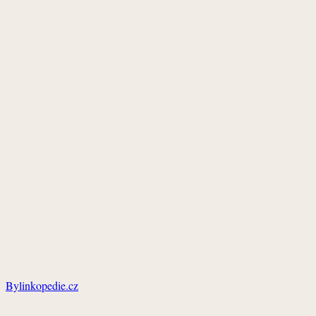
Bylinkopedie.cz