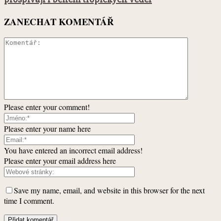
ZANECHAT KOMENTÁŘ
Please enter your comment!
Please enter your name here
You have entered an incorrect email address!
Please enter your email address here
Save my name, email, and website in this browser for the next
time I comment.