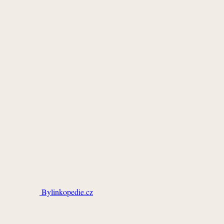
Bylinkopedie.cz