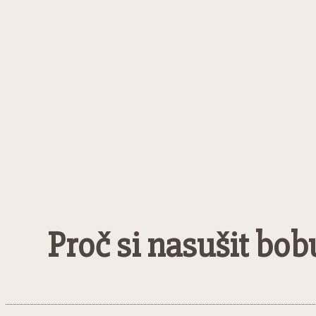
Proč si nasušit bob