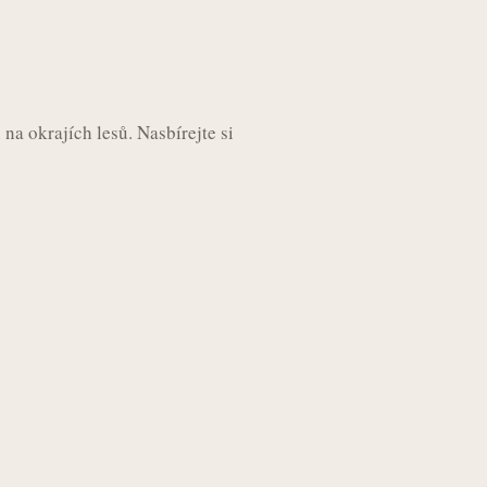
i na okrajích lesů. Nasbírejte si