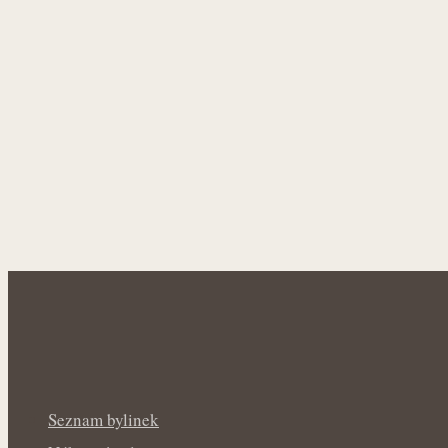
Seznam bylinek