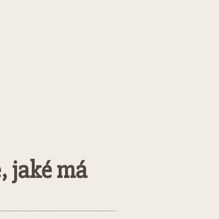
e, jaké má