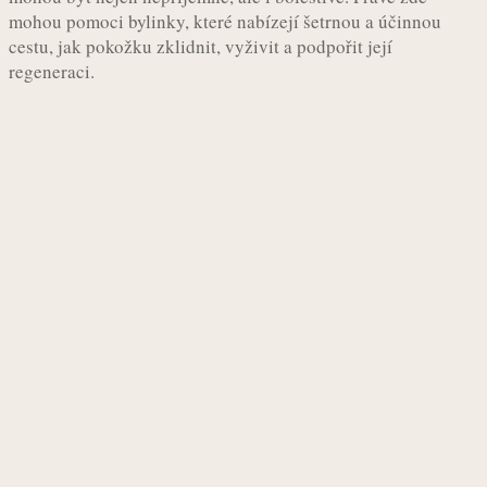
mohou pomoci bylinky, které nabízejí šetrnou a účinnou
cestu, jak pokožku zklidnit, vyživit a podpořit její
regeneraci.