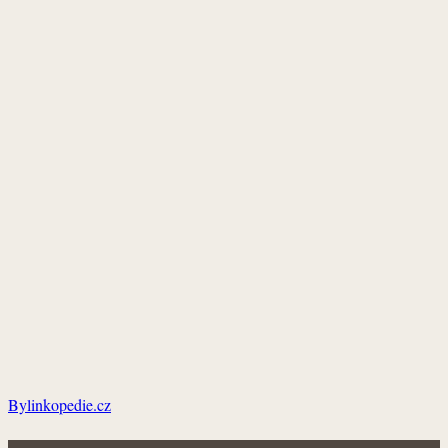
Bylinkopedie.cz