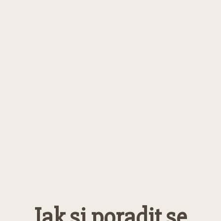
Jak si poradit se