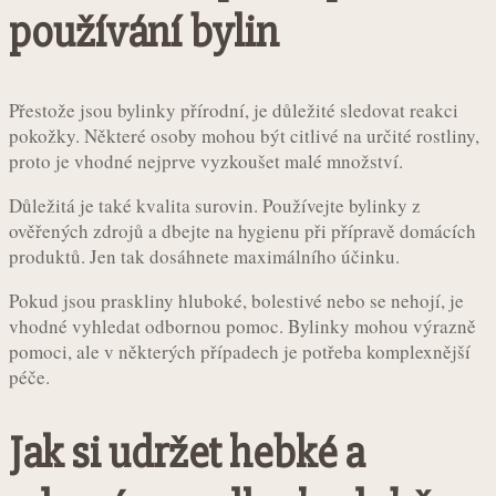
používání bylin
Přestože jsou bylinky přírodní, je důležité sledovat reakci
pokožky. Některé osoby mohou být citlivé na určité rostliny,
proto je vhodné nejprve vyzkoušet malé množství.
Důležitá je také kvalita surovin. Používejte bylinky z
ověřených zdrojů a dbejte na hygienu při přípravě domácích
produktů. Jen tak dosáhnete maximálního účinku.
Pokud jsou praskliny hluboké, bolestivé nebo se nehojí, je
vhodné vyhledat odbornou pomoc. Bylinky mohou výrazně
pomoci, ale v některých případech je potřeba komplexnější
péče.
Jak si udržet hebké a