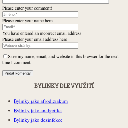
Please enter your comment!
Please enter your name here
You have entered an incorrect email address!
Please enter your email address here
Save my name, email, and website in this browser for the next
time I comment.
BYLINKY DLE VYUŽITÍ
Bylinky jako afrodiziakum
Bylinky jako analgetika
Bylinky jako dezinfekce