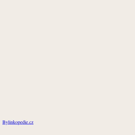
Bylinkopedie.cz