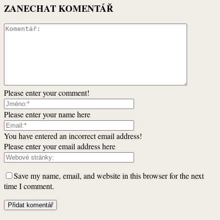
ZANECHAT KOMENTÁŘ
Please enter your comment!
Please enter your name here
You have entered an incorrect email address!
Please enter your email address here
Save my name, email, and website in this browser for the next
time I comment.