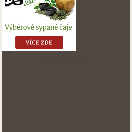
NÁŠ FACEBOOK: