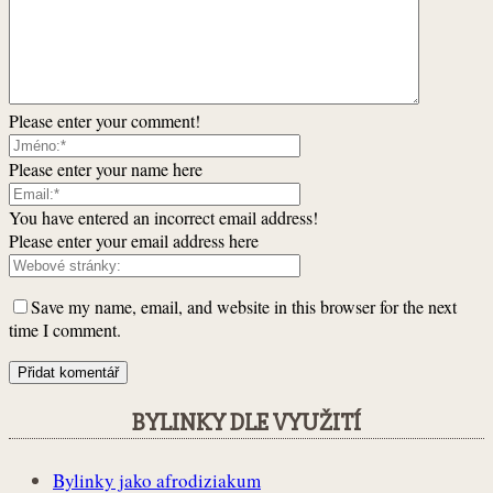
Please enter your comment!
Please enter your name here
You have entered an incorrect email address!
Please enter your email address here
Save my name, email, and website in this browser for the next
time I comment.
BYLINKY DLE VYUŽITÍ
Bylinky jako afrodiziakum