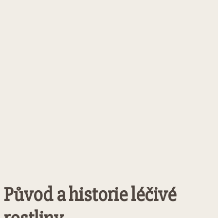
Původ a historie léčivé