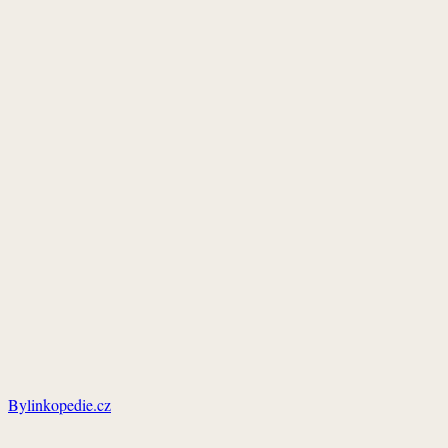
Bylinkopedie.cz