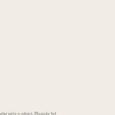
odní péče o zdraví. Přestože byl