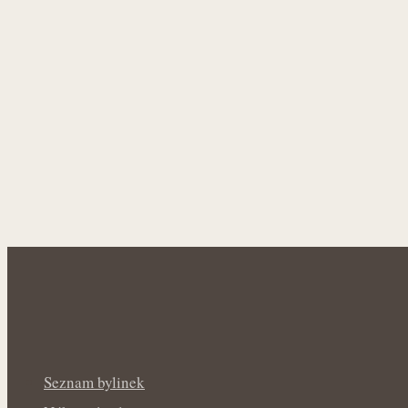
Seznam bylinek