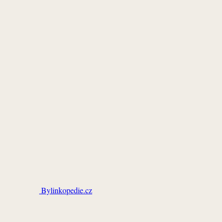
Bylinkopedie.cz