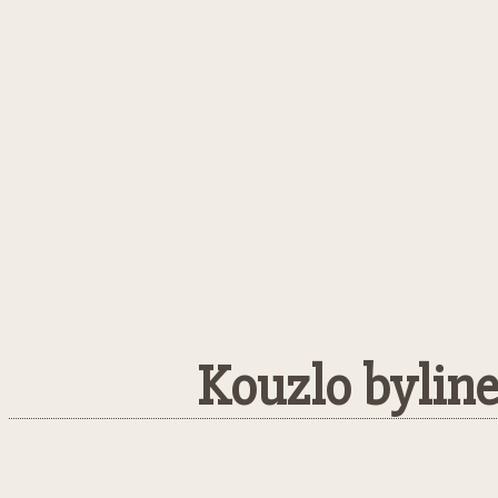
Kouzlo byline