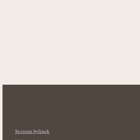
Seznam bylinek