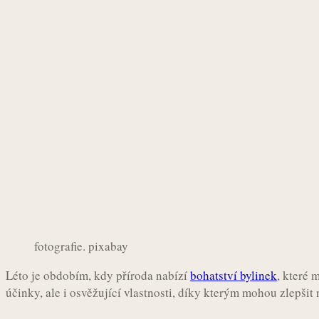
fotografie. pixabay
Léto je obdobím, kdy příroda nabízí
bohatství bylinek
, které
účinky, ale i osvěžující vlastnosti, díky kterým mohou zlepšit 