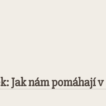
k: Jak nám pomáhají v 