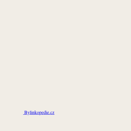
Bylinkopedie.cz