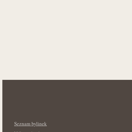
Seznam bylinek