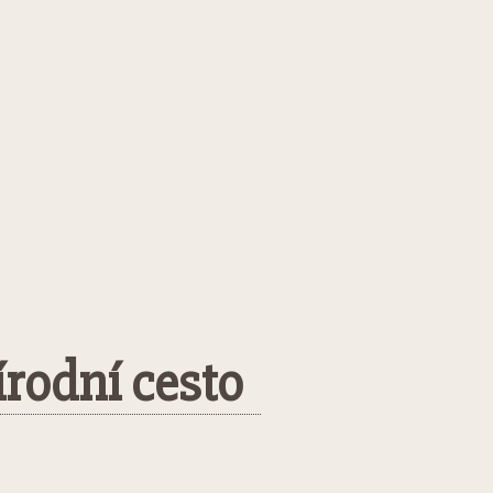
írodní cesto