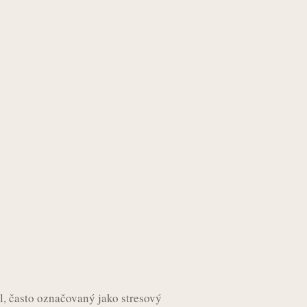
l, často označovaný jako stresový