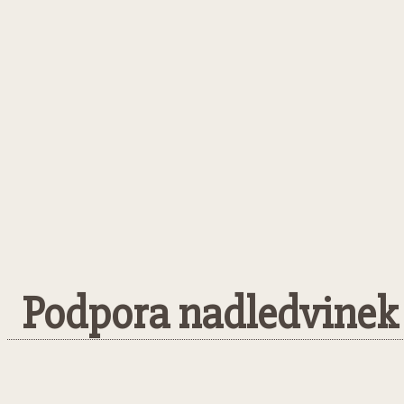
Podpora nadledvinek a