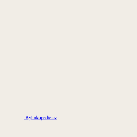
Bylinkopedie.cz