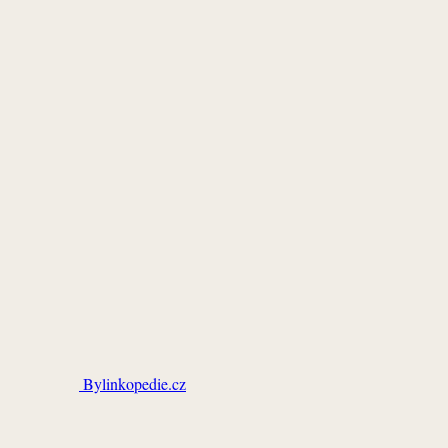
Bylinkopedie.cz