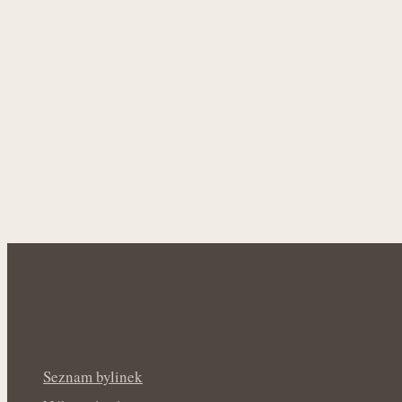
Seznam bylinek