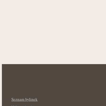
Seznam bylinek