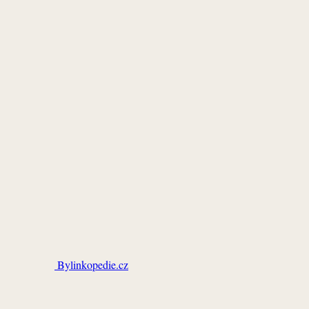
Bylinkopedie.cz