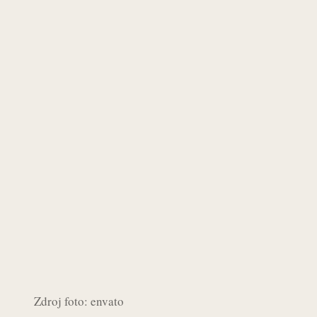
Zdroj foto: envato