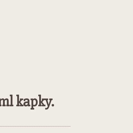
ml kapky.