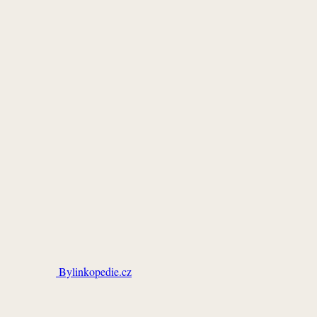
Bylinkopedie.cz