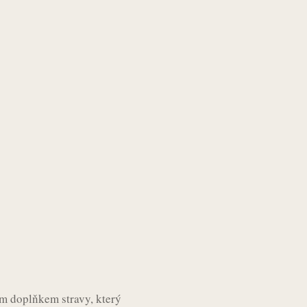
m doplňkem stravy, který