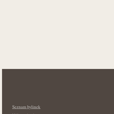
Seznam bylinek