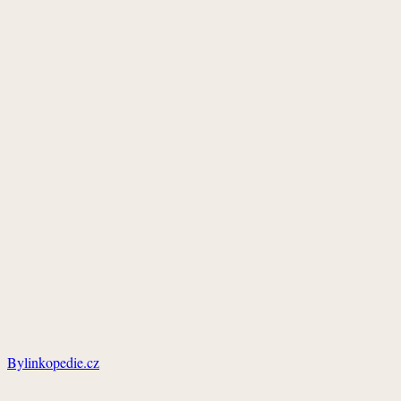
Bylinkopedie.cz