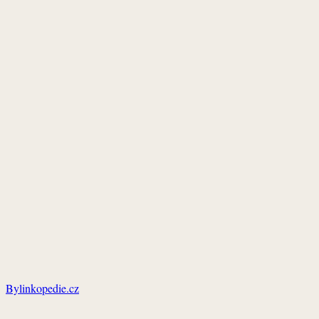
Bylinkopedie.cz