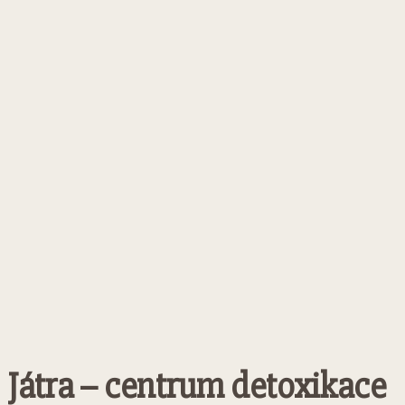
Játra – centrum detoxikace