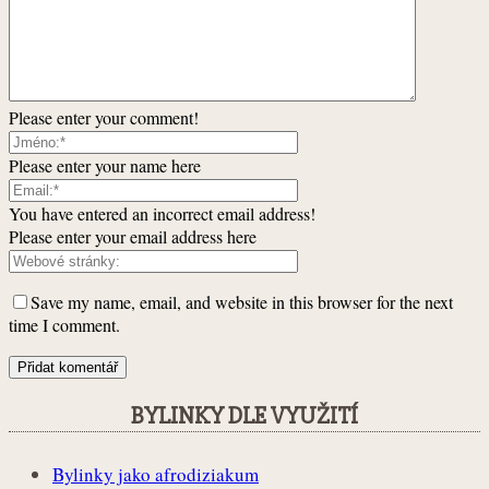
Please enter your comment!
Please enter your name here
You have entered an incorrect email address!
Please enter your email address here
Save my name, email, and website in this browser for the next
time I comment.
BYLINKY DLE VYUŽITÍ
Bylinky jako afrodiziakum