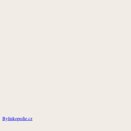
Bylinkopedie.cz