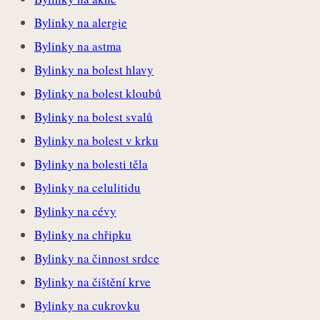
Bylinky na alergie
Bylinky na astma
Bylinky na bolest hlavy
Bylinky na bolest kloubů
Bylinky na bolest svalů
Bylinky na bolest v krku
Bylinky na bolesti těla
Bylinky na celulitidu
Bylinky na cévy
Bylinky na chřipku
Bylinky na činnost srdce
Bylinky na čištění krve
Bylinky na cukrovku