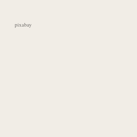
pixabay