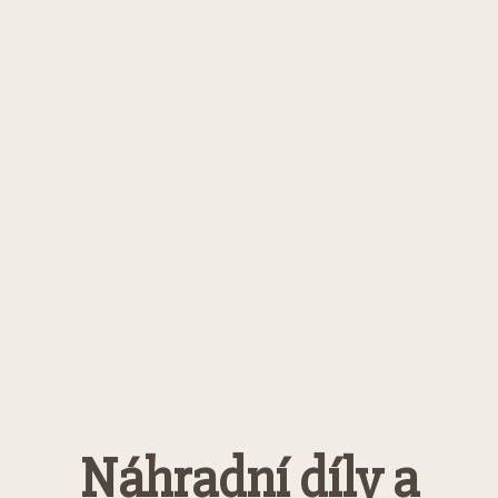
Náhradní díly a