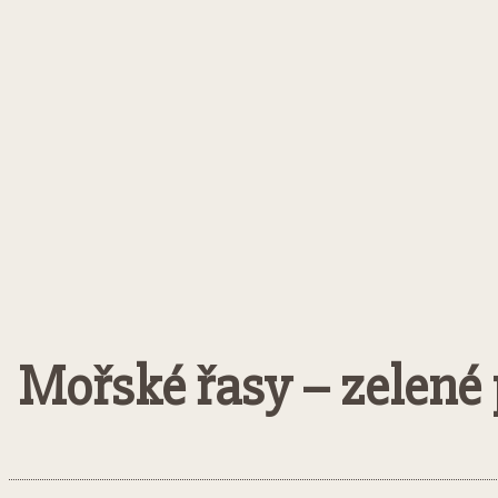
Mořské řasy – zelené 