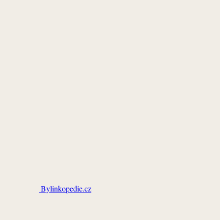
Bylinkopedie.cz