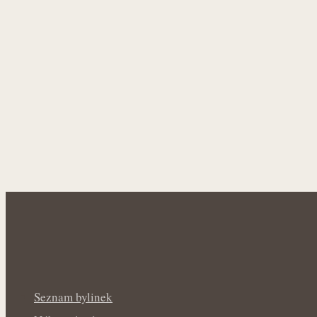
Seznam bylinek