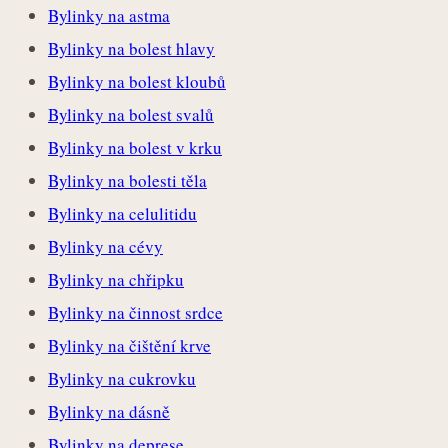
Bylinky na astma
Bylinky na bolest hlavy
Bylinky na bolest kloubů
Bylinky na bolest svalů
Bylinky na bolest v krku
Bylinky na bolesti těla
Bylinky na celulitidu
Bylinky na cévy
Bylinky na chřipku
Bylinky na činnost srdce
Bylinky na čištění krve
Bylinky na cukrovku
Bylinky na dásně
Bylinky na deprese