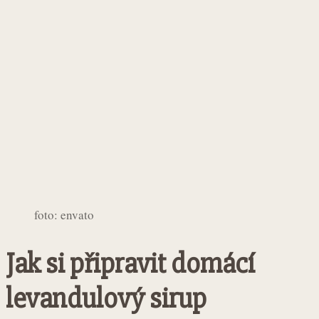
foto: envato
Jak si připravit domácí
levandulový sirup