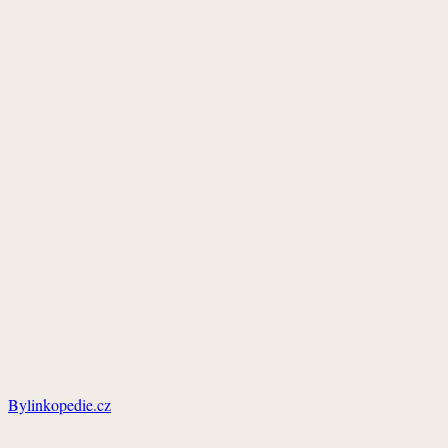
Bylinkopedie.cz