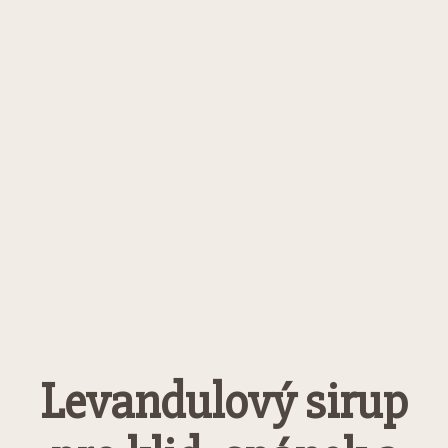
Levandulový sirup