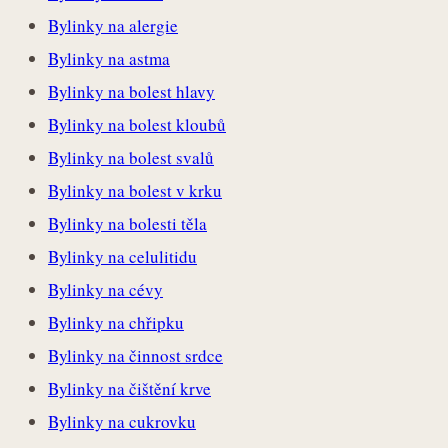
Bylinky na alergie
Bylinky na astma
Bylinky na bolest hlavy
Bylinky na bolest kloubů
Bylinky na bolest svalů
Bylinky na bolest v krku
Bylinky na bolesti těla
Bylinky na celulitidu
Bylinky na cévy
Bylinky na chřipku
Bylinky na činnost srdce
Bylinky na čištění krve
Bylinky na cukrovku