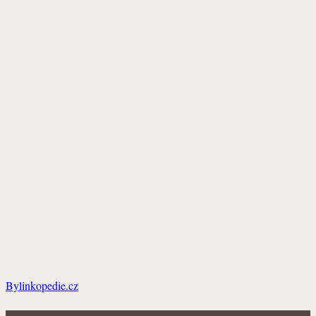
Bylinkopedie.cz