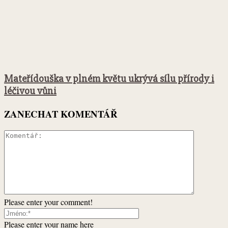
Mateřídouška v plném květu ukrývá sílu přírody i
léčivou vůni
ZANECHAT KOMENTÁŘ
Please enter your comment!
Please enter your name here