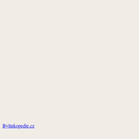
Bylinkopedie.cz