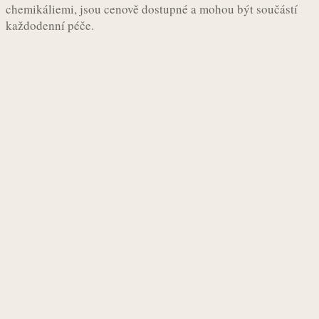
chemikáliemi, jsou cenově dostupné a mohou být součástí
každodenní péče.