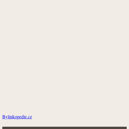
Bylinkopedie.cz