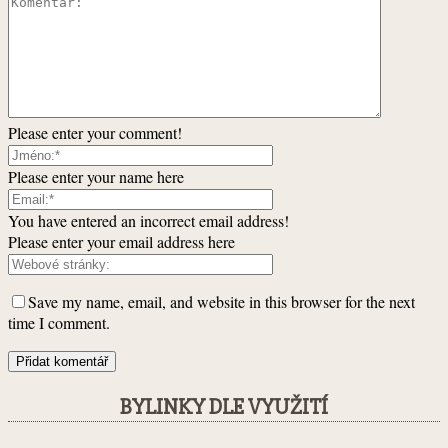
Please enter your comment!
Please enter your name here
You have entered an incorrect email address!
Please enter your email address here
Save my name, email, and website in this browser for the next
time I comment.
BYLINKY DLE VYUŽITÍ