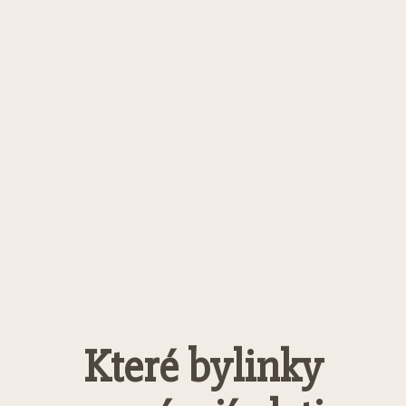
Které bylinky