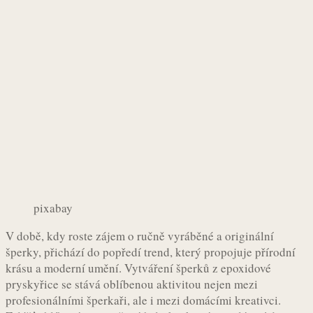
pixabay
V době, kdy roste zájem o ručně vyráběné a originální
šperky, přichází do popředí trend, který propojuje přírodní
krásu a moderní umění. Vytváření šperků z epoxidové
pryskyřice se stává oblíbenou aktivitou nejen mezi
profesionálními šperkaři, ale i mezi domácími kreativci.