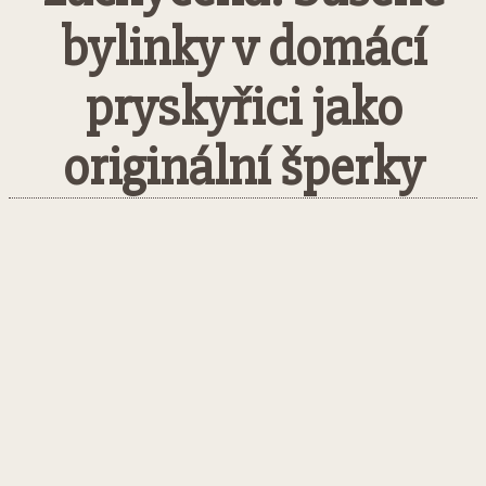
bylinky v domácí
pryskyřici jako
originální šperky