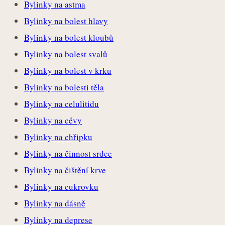
Bylinky na astma
Bylinky na bolest hlavy
Bylinky na bolest kloubů
Bylinky na bolest svalů
Bylinky na bolest v krku
Bylinky na bolesti těla
Bylinky na celulitidu
Bylinky na cévy
Bylinky na chřipku
Bylinky na činnost srdce
Bylinky na čištění krve
Bylinky na cukrovku
Bylinky na dásně
Bylinky na deprese