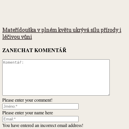
Mateřídouška v plném květu ukrývá sílu přírody i
léčivou vůni
ZANECHAT KOMENTÁŘ
Please enter your comment!
Please enter your name here
You have entered an incorrect email address!