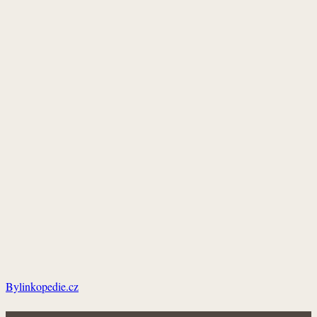
Bylinkopedie.cz