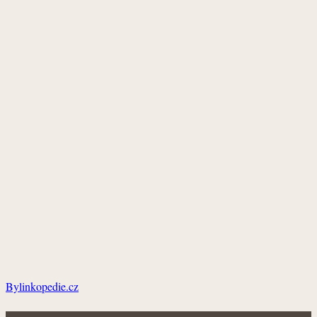
Bylinkopedie.cz