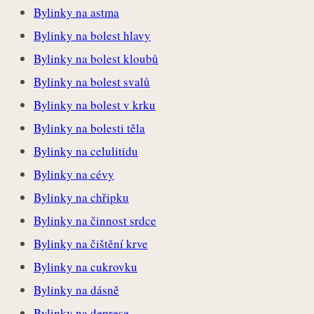
Bylinky na astma
Bylinky na bolest hlavy
Bylinky na bolest kloubů
Bylinky na bolest svalů
Bylinky na bolest v krku
Bylinky na bolesti těla
Bylinky na celulitidu
Bylinky na cévy
Bylinky na chřipku
Bylinky na činnost srdce
Bylinky na čištění krve
Bylinky na cukrovku
Bylinky na dásně
Bylinky na deprese