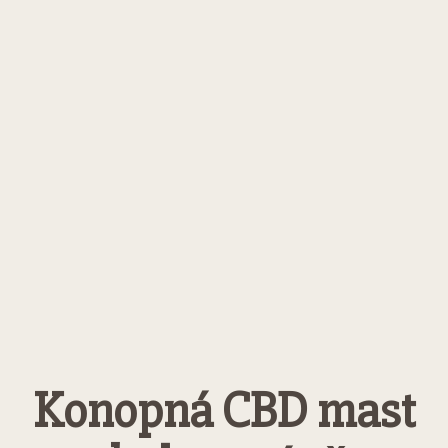
Konopná CBD mast