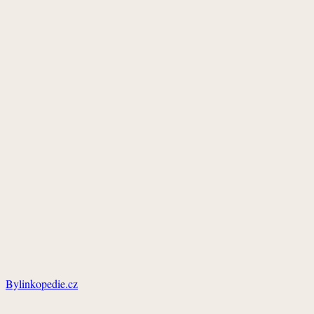
Bylinkopedie.cz