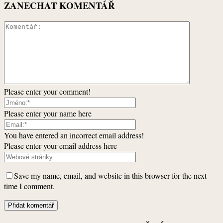
ZANECHAT KOMENTÁŘ
Please enter your comment!
Please enter your name here
You have entered an incorrect email address!
Please enter your email address here
Save my name, email, and website in this browser for the next
time I comment.