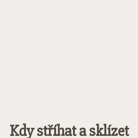
Kdy stříhat a sklízet