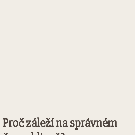
Proč záleží na správném