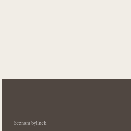
Seznam bylinek