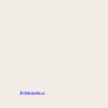
Bylinkopedie.cz