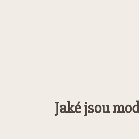
Jaké jsou mod