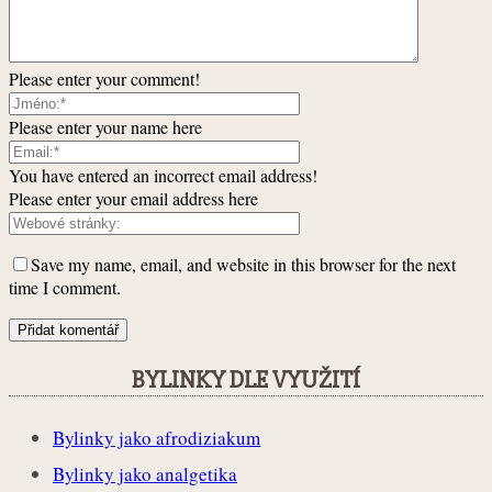
Please enter your comment!
Please enter your name here
You have entered an incorrect email address!
Please enter your email address here
Save my name, email, and website in this browser for the next
time I comment.
BYLINKY DLE VYUŽITÍ
Bylinky jako afrodiziakum
Bylinky jako analgetika