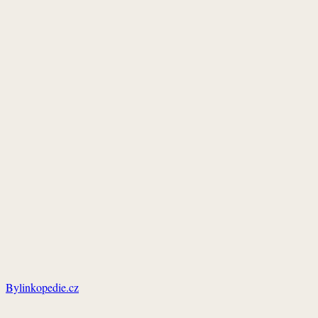
Bylinkopedie.cz