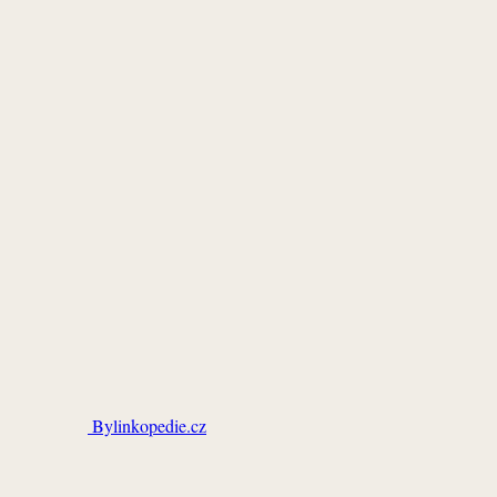
Bylinkopedie.cz