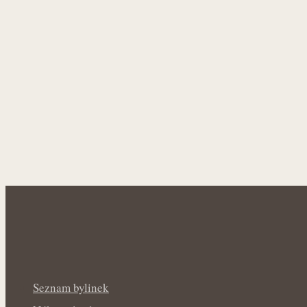
Seznam bylinek