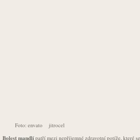
Foto: envato jitrocel
Bolest mandlí
patří mezi nepříjemné zdravotní potíže, které se