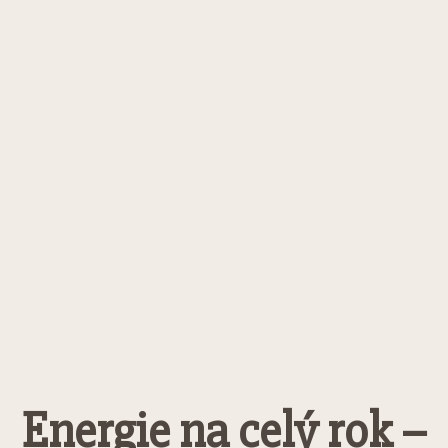
Energie na celý rok –