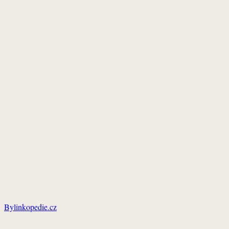
Bylinkopedie.cz