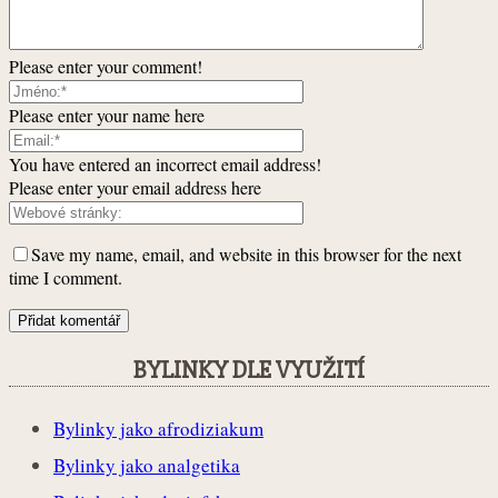
Please enter your comment!
Please enter your name here
You have entered an incorrect email address!
Please enter your email address here
Save my name, email, and website in this browser for the next
time I comment.
BYLINKY DLE VYUŽITÍ
Bylinky jako afrodiziakum
Bylinky jako analgetika