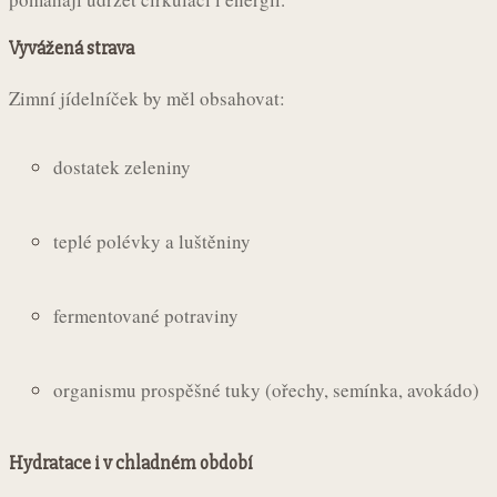
Vyvážená strava
Zimní jídelníček by měl obsahovat:
dostatek zeleniny
teplé polévky a luštěniny
fermentované potraviny
organismu prospěšné tuky (ořechy, semínka, avokádo)
Hydratace i v chladném období