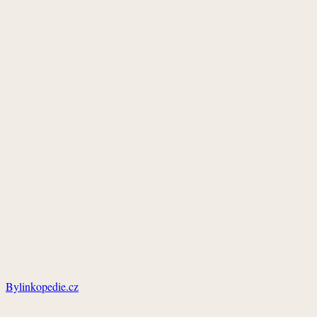
Bylinkopedie.cz