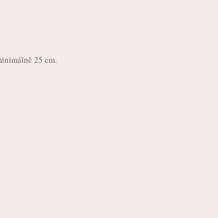
inimálně 25 cm.