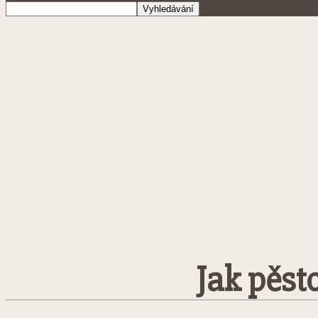
Jak pěsto