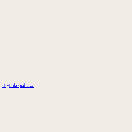
Bylinkopedie.cz