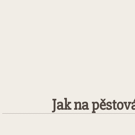
Jak na pěstová