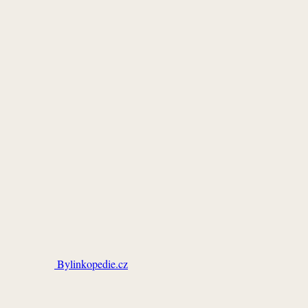
Bylinkopedie.cz