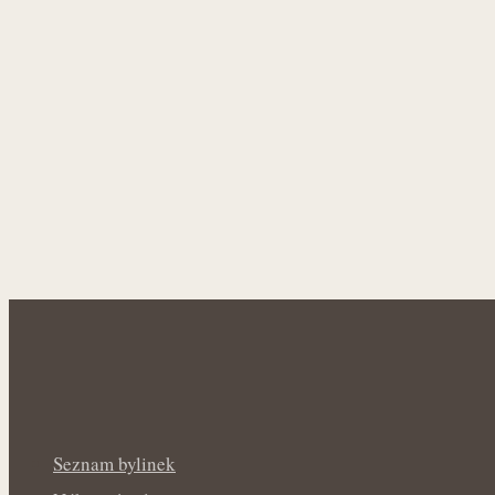
Seznam bylinek