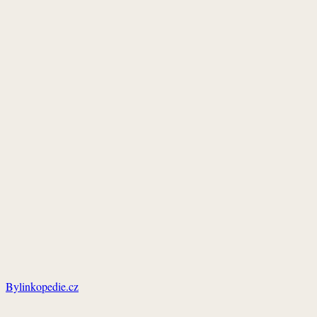
Bylinkopedie.cz