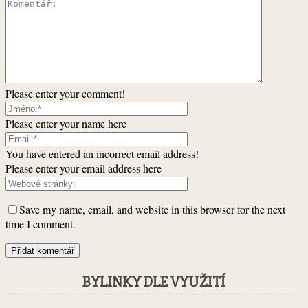
Please enter your comment!
Please enter your name here
You have entered an incorrect email address!
Please enter your email address here
Save my name, email, and website in this browser for the next
time I comment.
BYLINKY DLE VYUŽITÍ