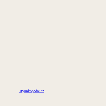
Bylinkopedie.cz