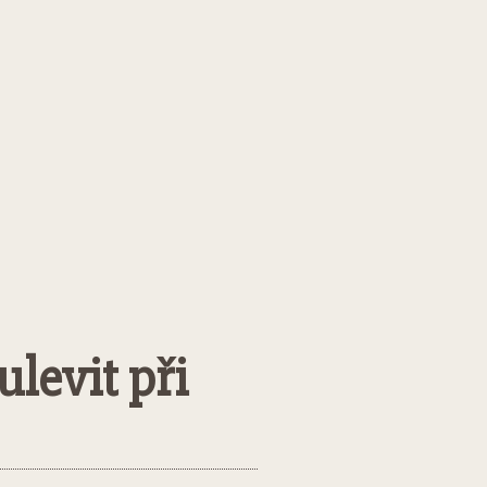
levit při