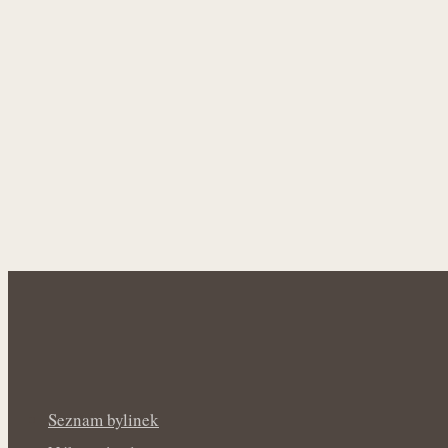
Seznam bylinek