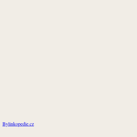
Bylinkopedie.cz