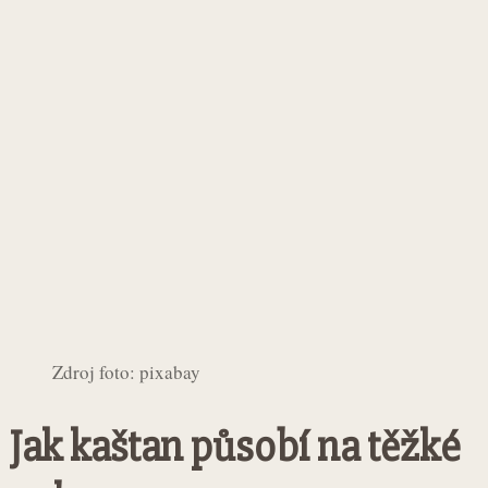
Zdroj foto: pixabay
Jak kaštan působí na těžké