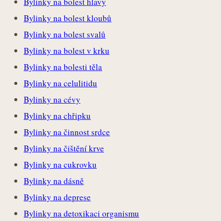
Bylinky na bolest hlavy
Bylinky na bolest kloubů
Bylinky na bolest svalů
Bylinky na bolest v krku
Bylinky na bolesti těla
Bylinky na celulitidu
Bylinky na cévy
Bylinky na chřipku
Bylinky na činnost srdce
Bylinky na čištění krve
Bylinky na cukrovku
Bylinky na dásně
Bylinky na deprese
Bylinky na detoxikaci organismu