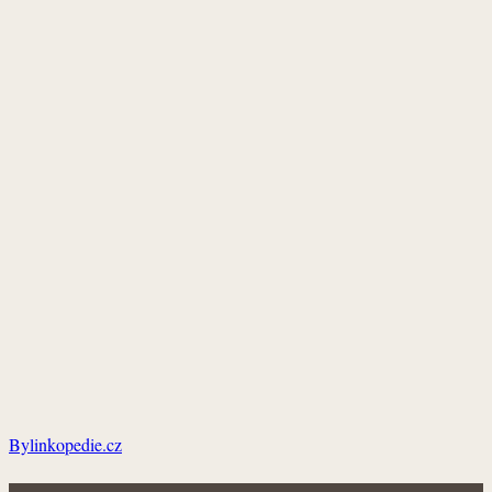
Bylinkopedie.cz