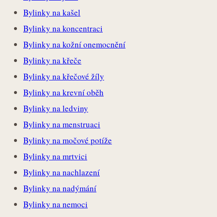
Bylinky na kašel
Bylinky na koncentraci
Bylinky na kožní onemocnění
Bylinky na křeče
Bylinky na křečové žíly
Bylinky na krevní oběh
Bylinky na ledviny
Bylinky na menstruaci
Bylinky na močové potíže
Bylinky na mrtvici
Bylinky na nachlazení
Bylinky na nadýmání
Bylinky na nemoci