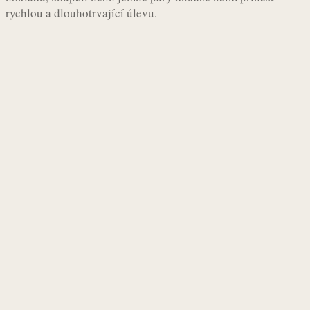
rychlou a dlouhotrvající úlevu.