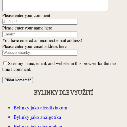
Please enter your comment!
Please enter your name here
You have entered an incorrect email address!
Please enter your email address here
Save my name, email, and website in this browser for the next
time I comment.
BYLINKY DLE VYUŽITÍ
Bylinky jako afrodiziakum
Bylinky jako analgetika
Bylinky jako dezinfekce