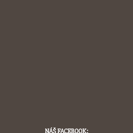
NÁŠ FACEBOOK: