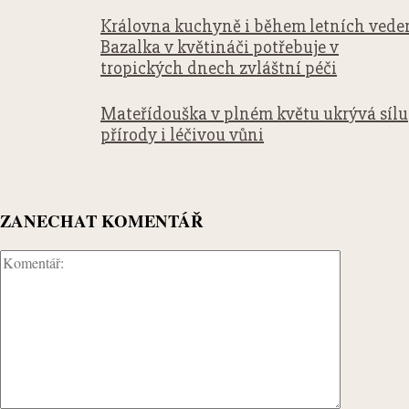
Královna kuchyně i během letních veder
Bazalka v květináči potřebuje v
tropických dnech zvláštní péči
Mateřídouška v plném květu ukrývá sílu
přírody i léčivou vůni
ZANECHAT KOMENTÁŘ