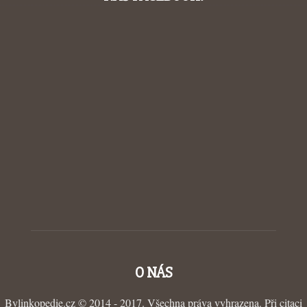
O NÁS
Bylinkopedie.cz © 2014 - 2017. Všechna práva vyhrazena. Při citaci