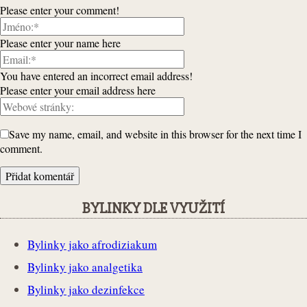
Please enter your comment!
Please enter your name here
You have entered an incorrect email address!
Please enter your email address here
Save my name, email, and website in this browser for the next time I
comment.
BYLINKY DLE VYUŽITÍ
Bylinky jako afrodiziakum
Bylinky jako analgetika
Bylinky jako dezinfekce